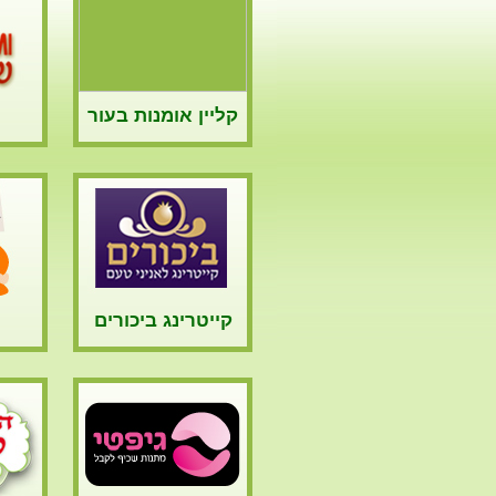
קליין אומנות בעור
קייטרינג ביכורים