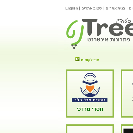
|
|
|
ם
בנית אתרים
עיצוב אתרים
English
עוד לקוחות
חסדי מרדכי