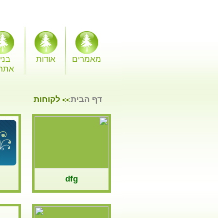
מאמרים
אודות
בני
אתר
דף הבית
לקוחות
>>
dfg